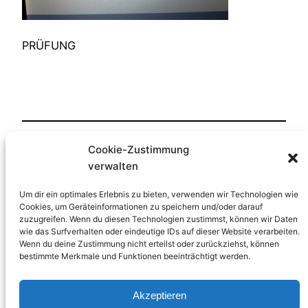
PRÜFUNG
Cookie-Zustimmung
Veröffentlicht
23. März 2018
in
verwalten
von
HP-Lernfreude
Um dir ein optimales Erlebnis zu bieten, verwenden wir Technologien wie
Cookies, um Geräteinformationen zu speichern und/oder darauf
zuzugreifen. Wenn du diesen Technologien zustimmst, können wir Daten
Schlagwörter:
wie das Surfverhalten oder eindeutige IDs auf dieser Website verarbeiten.
Wenn du deine Zustimmung nicht erteilst oder zurückziehst, können
bestimmte Merkmale und Funktionen beeinträchtigt werden.
Akzeptieren