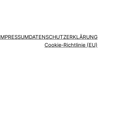
IMPRESSUM
DATENSCHUTZERKLÄRUNG
Cookie-Richtlinie (EU)