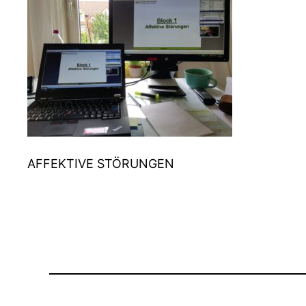
AFFEKTIVE STÖRUNGEN