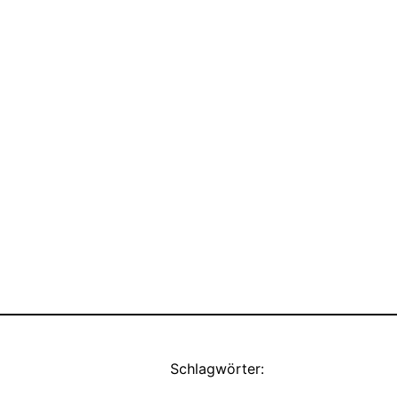
Schlagwörter: