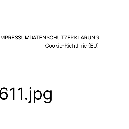
IMPRESSUM
DATENSCHUTZERKLÄRUNG
Cookie-Richtlinie (EU)
11.jpg