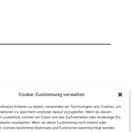
Cookie-Zustimmung verwalten
optimales Erlebnis zu bieten, verwenden wir Technologien wie Cookies, um
mationen zu speichern und/oder darauf zuzugreifen. Wenn du diesen
n zustimmst, können wir Daten wie das Surfverhalten oder eindeutige IDs
ebsite verarbeiten. Wenn du deine Zustimmung nicht erteilst oder
t, können bestimmte Merkmale und Funktionen beeinträchtigt werden.