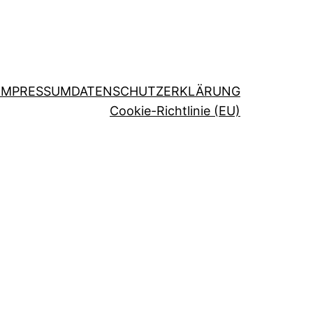
IMPRESSUM
DATENSCHUTZERKLÄRUNG
Cookie-Richtlinie (EU)