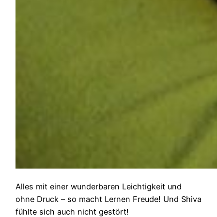
Alles mit einer wunderbaren Leichtigkeit und
ohne Druck – so macht Lernen Freude! Und Shiva
fühlte sich auch nicht gestört!