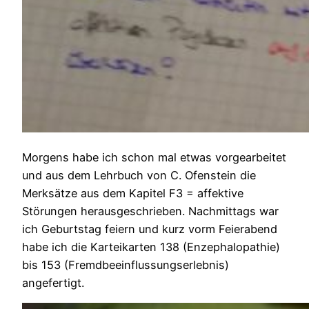
Morgens habe ich schon mal etwas vorgearbeitet
und aus dem Lehrbuch von C. Ofenstein die
Merksätze aus dem Kapitel F3 = affektive
Störungen herausgeschrieben. Nachmittags war
ich Geburtstag feiern und kurz vorm Feierabend
habe ich die Karteikarten 138 (Enzephalopathie)
bis 153 (Fremdbeeinflussungserlebnis)
angefertigt.