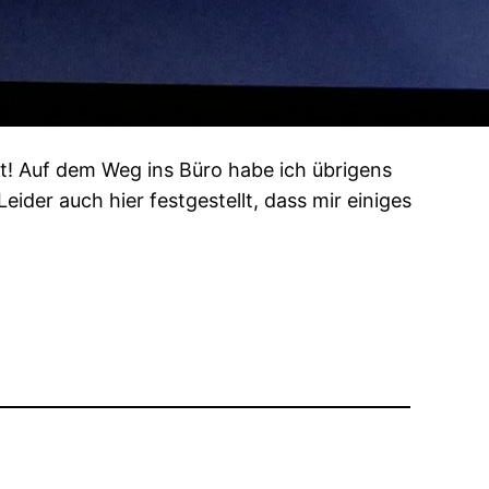
it! Auf dem Weg ins Büro habe ich übrigens
der auch hier festgestellt, dass mir einiges