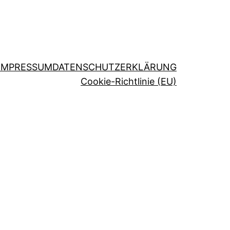
IMPRESSUM
DATENSCHUTZERKLÄRUNG
Cookie-Richtlinie (EU)