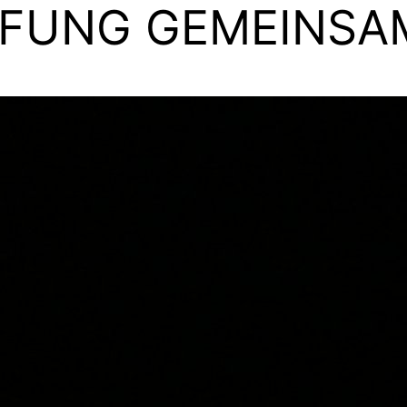
ÜFUNG GEMEINSA