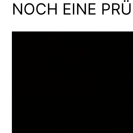
NOCH EINE PR