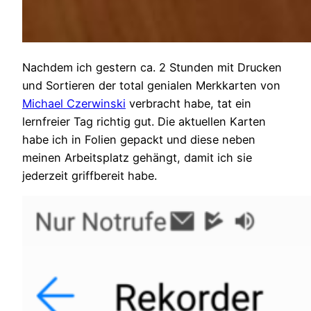
Nachdem ich gestern ca. 2 Stunden mit Drucken
und Sortieren der total genialen Merkkarten von
Michael Czerwinski
verbracht habe, tat ein
lernfreier Tag richtig gut. Die aktuellen Karten
habe ich in Folien gepackt und diese neben
meinen Arbeitsplatz gehängt, damit ich sie
jederzeit griffbereit habe.