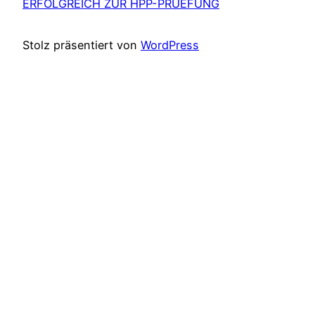
ERFOLGREICH ZUR HPP-PRÜEFUNG
Stolz präsentiert von
WordPress