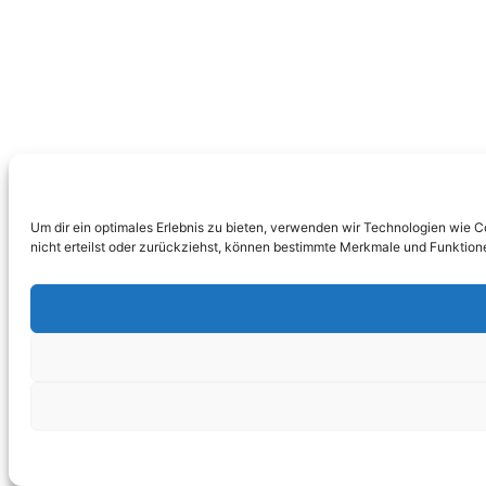
Um dir ein optimales Erlebnis zu bieten, verwenden wir Technologien wie 
nicht erteilst oder zurückziehst, können bestimmte Merkmale und Funktion