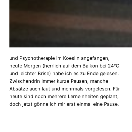
und Psychotherapie im Koeslin angefangen,
heute Morgen (herrlich auf dem Balkon bei 24°C
und leichter Brise) habe ich es zu Ende gelesen.
Zwischendrin immer kurze Pausen, manche
Absätze auch laut und mehrmals vorgelesen. Für
heute sind noch mehrere Lerneinheiten geplant,
doch jetzt gönne ich mir erst einmal eine Pause.