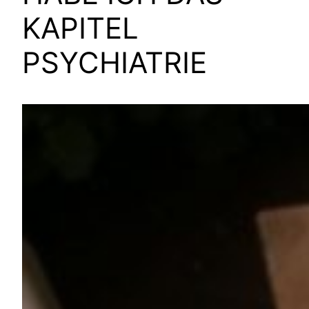
KAPITEL
PSYCHIATRIE