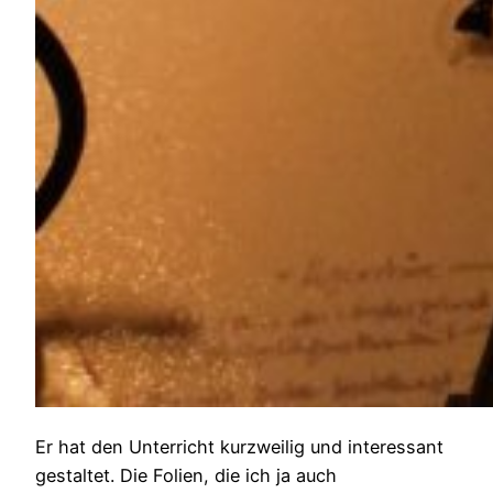
Er hat den Unterricht kurzweilig und interessant
gestaltet. Die Folien, die ich ja auch