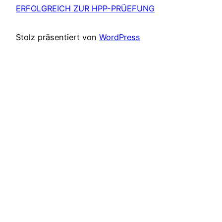
ERFOLGREICH ZUR HPP-PRÜEFUNG
Stolz präsentiert von
WordPress