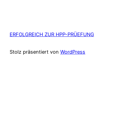
ERFOLGREICH ZUR HPP-PRÜEFUNG
Stolz präsentiert von
WordPress