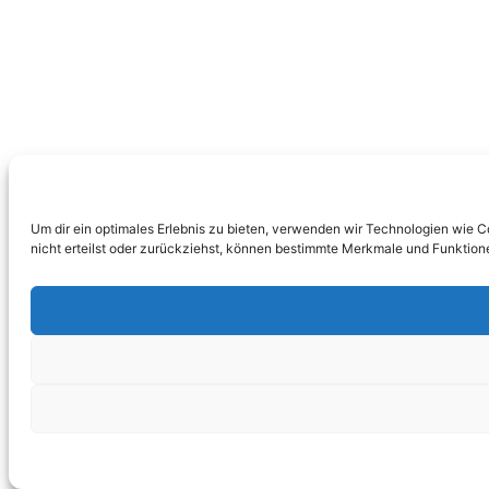
Um dir ein optimales Erlebnis zu bieten, verwenden wir Technologien wie 
nicht erteilst oder zurückziehst, können bestimmte Merkmale und Funktion