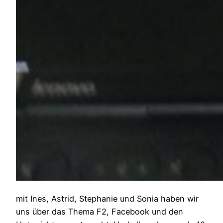
mit Ines, Astrid, Stephanie und Sonia haben wir
uns über das Thema F2, Facebook und den