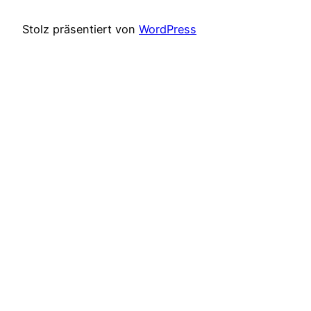
Stolz präsentiert von
WordPress