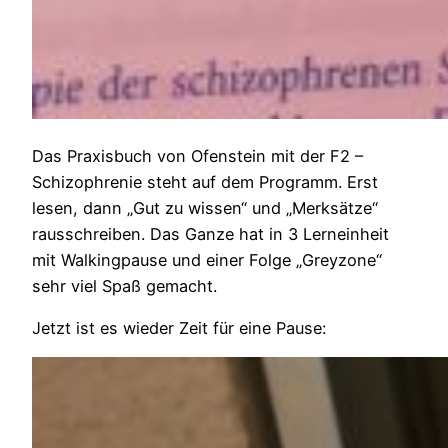
Das Praxisbuch von Ofenstein mit der F2 –
Schizophrenie steht auf dem Programm. Erst
lesen, dann „Gut zu wissen“ und „Merksätze“
rausschreiben. Das Ganze hat in 3 Lerneinheit
mit Walkingpause und einer Folge „Greyzone“
sehr viel Spaß gemacht.
Jetzt ist es wieder Zeit für eine Pause: