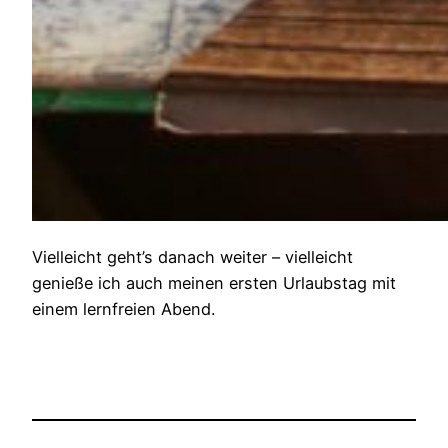
Vielleicht geht’s danach weiter – vielleicht
genieße ich auch meinen ersten Urlaubstag mit
einem lernfreien Abend.