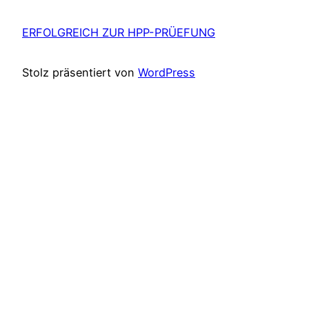
ERFOLGREICH ZUR HPP-PRÜEFUNG
Stolz präsentiert von
WordPress