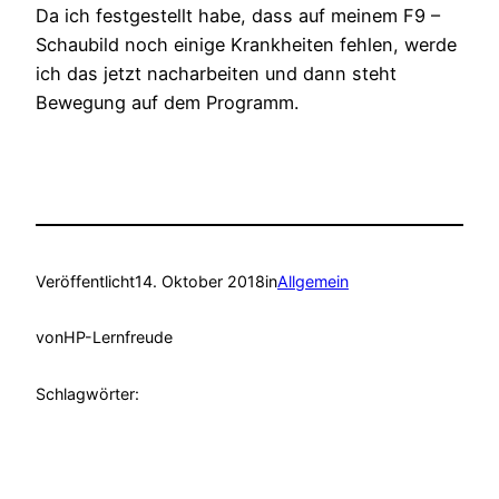
Da ich festgestellt habe, dass auf meinem F9 –
Schaubild noch einige Krankheiten fehlen, werde
ich das jetzt nacharbeiten und dann steht
Bewegung auf dem Programm.
Veröffentlicht
14. Oktober 2018
in
Allgemein
von
HP-Lernfreude
Schlagwörter: