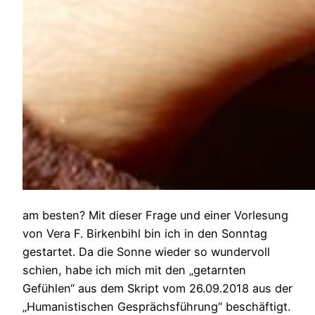
am besten? Mit dieser Frage und einer Vorlesung
von Vera F. Birkenbihl bin ich in den Sonntag
gestartet. Da die Sonne wieder so wundervoll
schien, habe ich mich mit den „getarnten
Gefühlen“ aus dem Skript vom 26.09.2018 aus der
„Humanistischen Gesprächsführung“ beschäftigt.