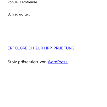
von
HP-Lernfreude
Schlagwörter:
ERFOLGREICH ZUR HPP-PRÜEFUNG
Stolz präsentiert von
WordPress