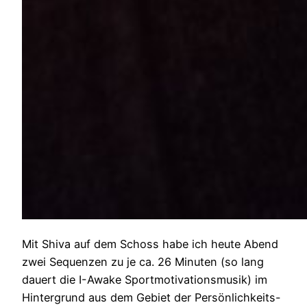
Mit Shiva auf dem Schoss habe ich heute Abend
zwei Sequenzen zu je ca. 26 Minuten (so lang
dauert die I-Awake Sportmotivationsmusik) im
Hintergrund aus dem Gebiet der Persönlichkeits-