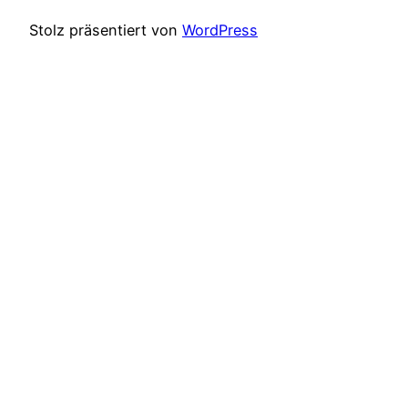
Stolz präsentiert von
WordPress