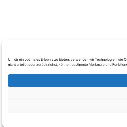
Um dir ein optimales Erlebnis zu bieten, verwenden wir Technologien wie 
nicht erteilst oder zurückziehst, können bestimmte Merkmale und Funktion