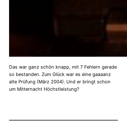
Das war ganz schön knapp, mit 7 Fehlern gerade
so bestanden. Zum Glück war es eine gaaaanz
alte Prüfung (März 2004). Und er bringt schon
um Mitternacht Höchstleistung?