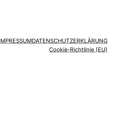
IMPRESSUM
DATENSCHUTZERKLÄRUNG
Cookie-Richtlinie (EU)