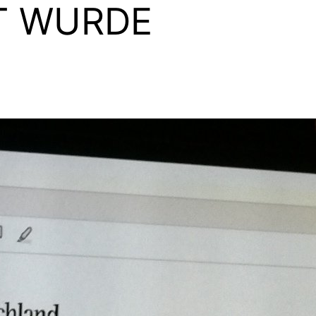
T WURDE