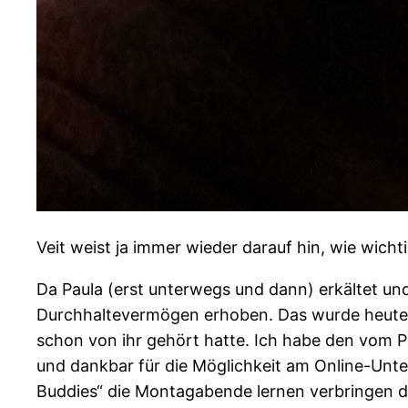
Veit weist ja immer wieder darauf hin, wie wichti
Da Paula (erst unterwegs und dann) erkältet und 
Durchhaltevermögen erhoben. Das wurde heute wi
schon von ihr gehört hatte. Ich habe den vom P
und dankbar für die Möglichkeit am Online-Unte
Buddies“ die Montagabende lernen verbringen d