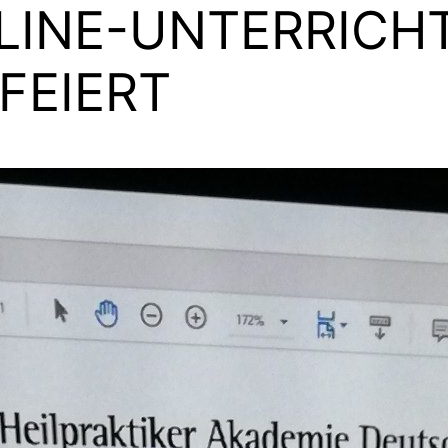
NLINE-UNTERRICH
FEIERT