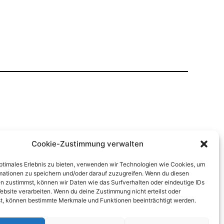
Cookie-Zustimmung verwalten
optimales Erlebnis zu bieten, verwenden wir Technologien wie Cookies, um
mationen zu speichern und/oder darauf zuzugreifen. Wenn du diesen
n zustimmst, können wir Daten wie das Surfverhalten oder eindeutige IDs
ebsite verarbeiten. Wenn du deine Zustimmung nicht erteilst oder
t, können bestimmte Merkmale und Funktionen beeinträchtigt werden.