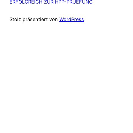
ERFOLGREICH ZUR HPP-PRÜEFUNG
Stolz präsentiert von
WordPress