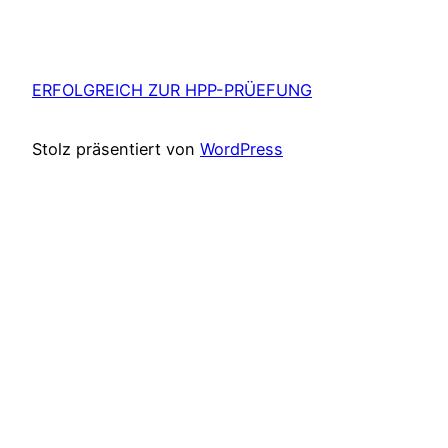
ERFOLGREICH ZUR HPP-PRÜEFUNG
Stolz präsentiert von
WordPress