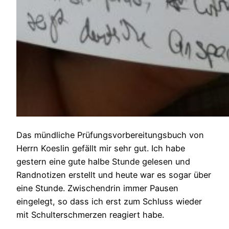
Das mündliche Prüfungsvorbereitungsbuch von
Herrn Koeslin gefällt mir sehr gut. Ich habe
gestern eine gute halbe Stunde gelesen und
Randnotizen erstellt und heute war es sogar über
eine Stunde. Zwischendrin immer Pausen
eingelegt, so dass ich erst zum Schluss wieder
mit Schulterschmerzen reagiert habe.