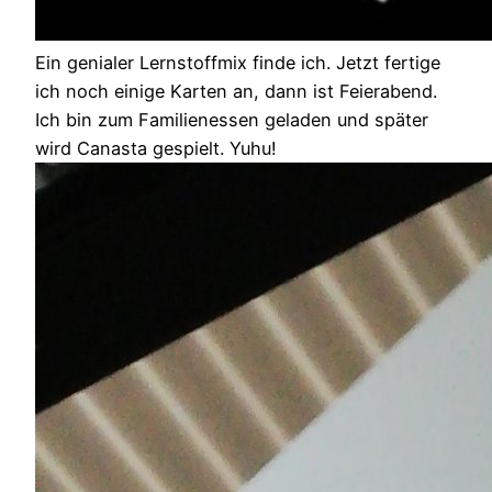
Ein genialer Lernstoffmix finde ich. Jetzt fertige
ich noch einige Karten an, dann ist Feierabend.
Ich bin zum Familienessen geladen und später
wird Canasta gespielt. Yuhu!