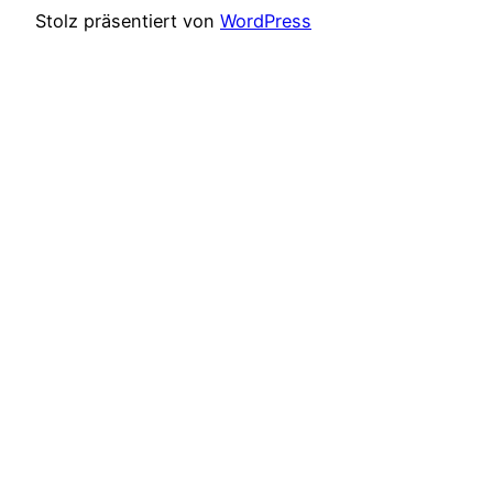
Stolz präsentiert von
WordPress