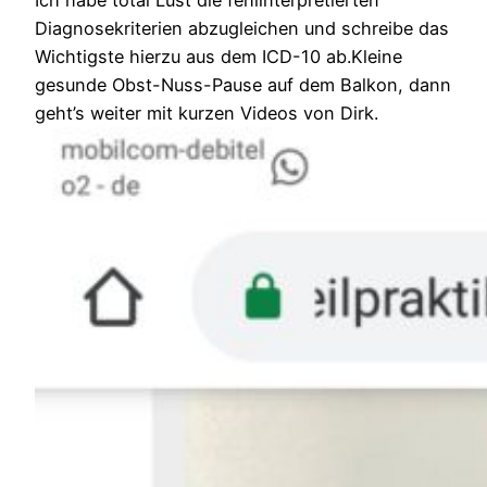
Diagnosekriterien abzugleichen und schreibe das
Wichtigste hierzu aus dem ICD-10 ab.Kleine
gesunde Obst-Nuss-Pause auf dem Balkon, dann
geht’s weiter mit kurzen Videos von Dirk.