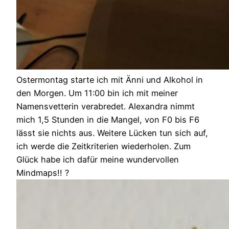
Ostermontag starte ich mit Änni und Alkohol in
den Morgen. Um 11:00 bin ich mit meiner
Namensvetterin verabredet. Alexandra nimmt
mich 1,5 Stunden in die Mangel, von F0 bis F6
lässt sie nichts aus. Weitere Lücken tun sich auf,
ich werde die Zeitkriterien wiederholen. Zum
Glück habe ich dafür meine wundervollen
Mindmaps!! ?