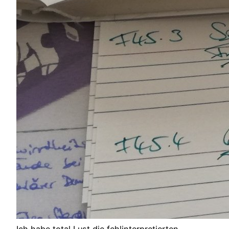
Ich habe total Lust die fehlinterpretierten