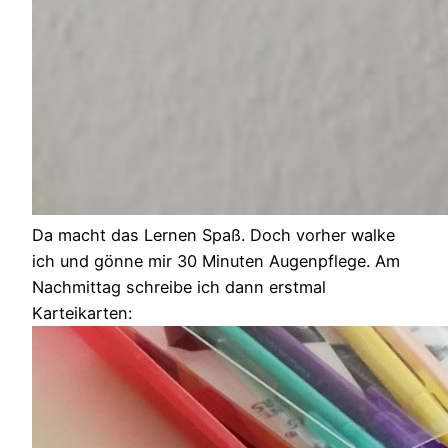
Da macht das Lernen Spaß. Doch vorher walke
ich und gönne mir 30 Minuten Augenpflege. Am
Nachmittag schreibe ich dann erstmal
Karteikarten: